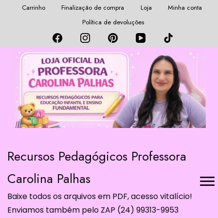
Carrinho
Finalização de compra
Loja
Minha conta
Política de devoluções
Recursos Pedagógicos Professora
Carolina Palhas
Baixe todos os arquivos em PDF, acesso vitalício!
Enviamos também pelo ZAP (24) 99313-9953