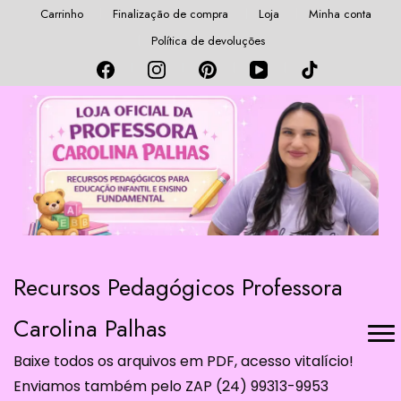
Carrinho
Finalização de compra
Loja
Minha conta
Política de devoluções
Recursos Pedagógicos Professora
Carolina Palhas
Baixe todos os arquivos em PDF, acesso vitalício!
Enviamos também pelo ZAP (24) 99313-9953