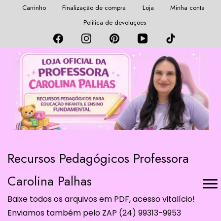
Carrinho
Finalização de compra
Loja
Minha conta
Política de devoluções
Recursos Pedagógicos Professora
Carolina Palhas
Baixe todos os arquivos em PDF, acesso vitalício!
Enviamos também pelo ZAP (24) 99313-9953