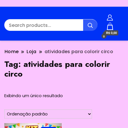
R$ 0,00
0
Home
Loja
atividades para colorir circo
Tag:
atividades para colorir
circo
Exibindo um único resultado